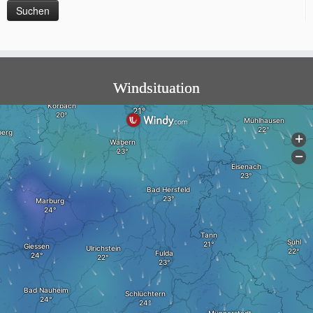
Windsituation