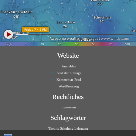
Website
Anmelden
Feed der Einträge
Kommentar-Feed
WordPress.org
Rechtliches
Impressum
Schlagwörter
Theorie Schulung Lehrgang