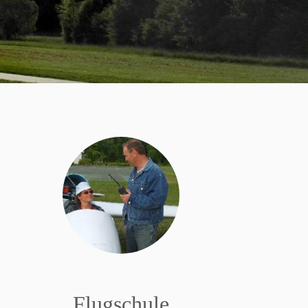
Flugschule