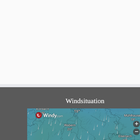
Windsituation