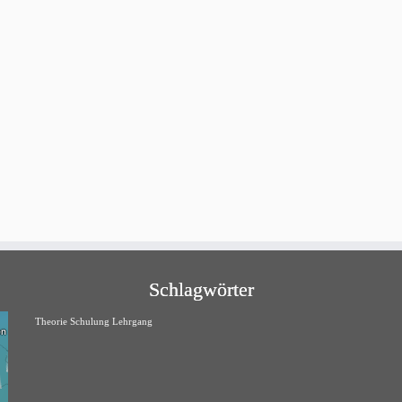
Schlagwörter
Theorie Schulung Lehrgang