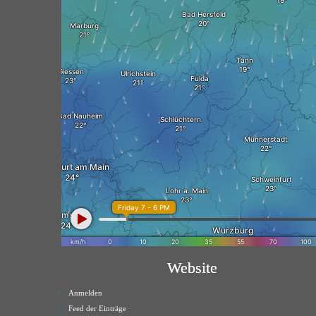
Website
Anmelden
Feed der Einträge