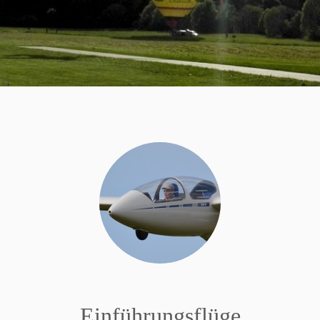
Einführungsflüge