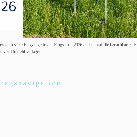
eroclub seine Flugzeuge in der Flugsaison 2026 ab Juni auf die benachbarten F
e von Hünfeld verlagern.
tragsnavigation