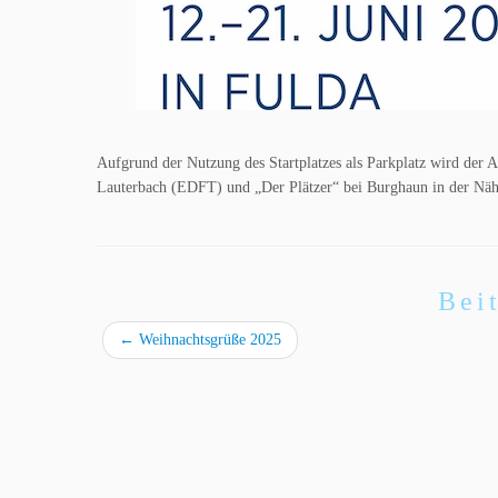
Aufgrund der Nutzung des Startplatzes als Parkplatz wird der A
Lauterbach (EDFT) und „Der Plätzer“ bei Burghaun in der Näh
Bei
←
Weihnachtsgrüße 2025