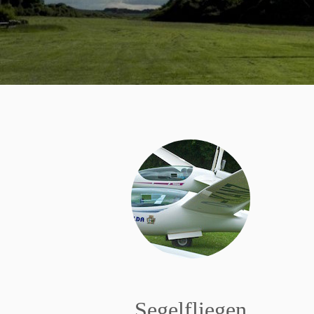
Segelfliegen