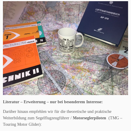
Literatur – Erweiterung – nur bei besonderem Interesse:
Darüber hinaus empfehlen wir für die theoretische und praktische
Weiterbildung zum Segelflugzeugführer /
Motorseglerpiloten
(TMG –
Touring Motor Glider):