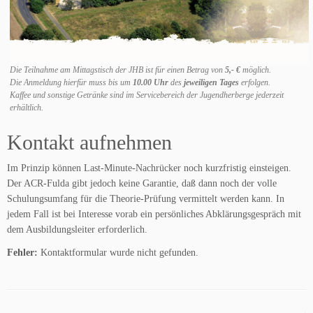
Die Teilnahme am Mittagstisch der JHB ist für einen Betrag von
5,- €
möglich.
Die Anmeldung hierfür muss bis um
10.00 Uhr
des
jeweiligen Tages
erfolgen.
Kaffee und sonstige Getränke sind im Servicebereich der Jugendherberge jederzeit
erhältlich.
Kontakt aufnehmen
Im Prinzip können Last-Minute-Nachrücker noch kurzfristig einsteigen.
Der ACR-Fulda gibt jedoch keine Garantie, daß dann noch der volle
Schulungsumfang für die Theorie-Prüfung vermittelt werden kann. In
jedem Fall ist bei Interesse vorab ein persönliches Abklärungsgespräch mit
dem Ausbildungsleiter erforderlich.
Fehler:
Kontaktformular wurde nicht gefunden.