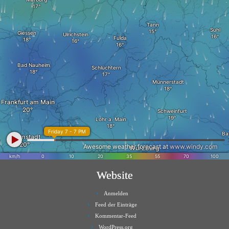
Website
Anmelden
Feed der Einträge
Kommentar-Feed
WordPress.org