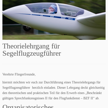
Theorielehrgang für
Segelflugzeugführer
Verehrte Fliegerfreunde,
hiermit möchten wir euch zur Durchführung eines Theorielehrgangs für
Segelflugzeugführer herzlich einladen. Dieser Lehrgang deckt gleichzeitig
den theoretischen und praktischen Teil für den Erwerb eines „Beschränkt
gültigen Sprechfunkzeugnisses II für den Flugfunkdienst – BZF II“ ab.
Organisatorisches