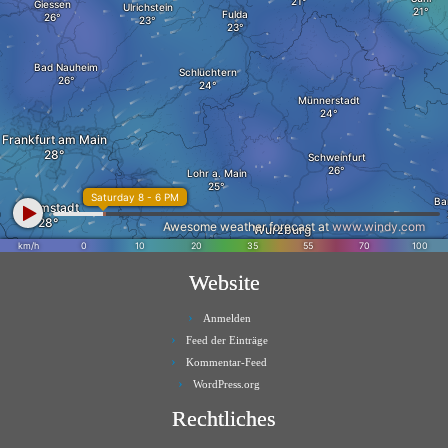
Website
Anmelden
Feed der Einträge
Kommentar-Feed
WordPress.org
Rechtliches