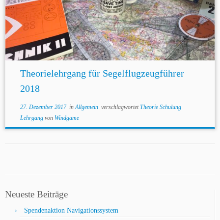
Theorielehrgang für Segelflugzeugführer
2018
27. Dezember 2017
in
Allgemein
verschlagwortet
Theorie Schulung
Lehrgang
von
Windgame
Neueste Beiträge
Spendenaktion Navigationssystem